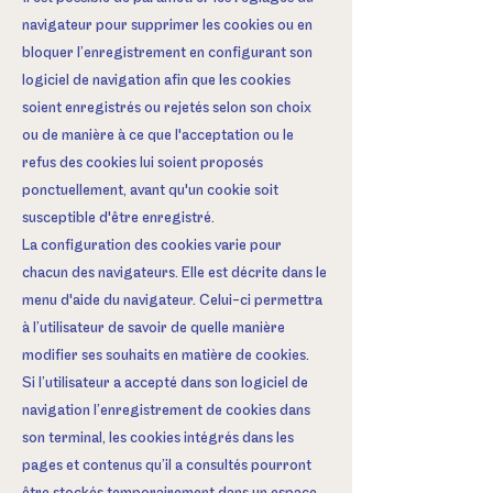
navigateur pour supprimer les cookies ou en
bloquer l’enregistrement en configurant son
logiciel de navigation afin que les cookies
soient enregistrés ou rejetés selon son choix
ou de manière à ce que l'acceptation ou le
refus des cookies lui soient proposés
ponctuellement, avant qu'un cookie soit
susceptible d'être enregistré.
La configuration des cookies varie pour
chacun des navigateurs. Elle est décrite dans le
menu d'aide du navigateur. Celui-ci permettra
à l’utilisateur de savoir de quelle manière
modifier ses souhaits en matière de cookies.
Si l’utilisateur a accepté dans son logiciel de
navigation l’enregistrement de cookies dans
son terminal, les cookies intégrés dans les
pages et contenus qu’il a consultés pourront