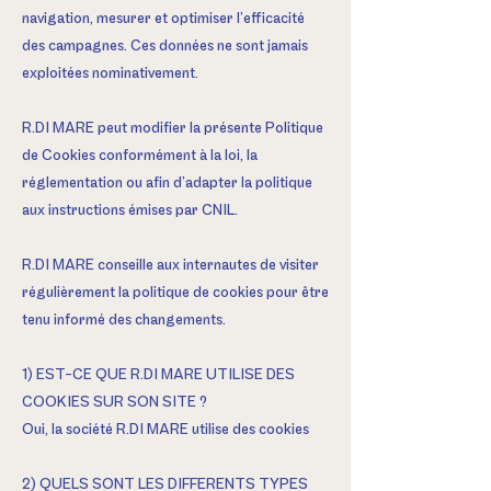
navigation, mesurer et optimiser l’efficacité
des campagnes. Ces données ne sont jamais
exploitées nominativement.
R.DI MARE peut modifier la présente Politique
de Cookies conformément à la loi, la
réglementation ou afin d’adapter la politique
aux instructions émises par CNIL.
R.DI MARE conseille aux internautes de visiter
régulièrement la politique de cookies pour être
tenu informé des changements.
1) EST-CE QUE R.DI MARE UTILISE DES
COOKIES SUR SON SITE ?
Oui, la société R.DI MARE utilise des cookies
2) QUELS SONT LES DIFFERENTS TYPES