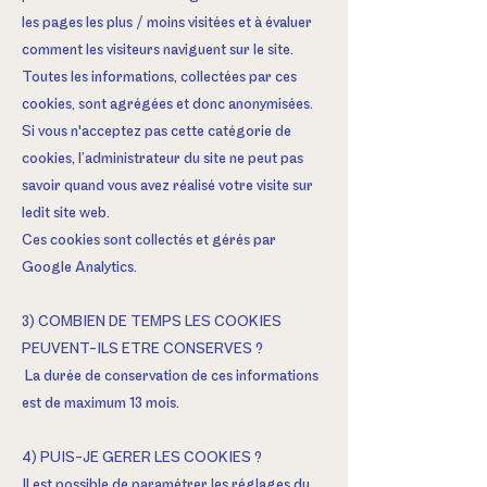
les pages les plus / moins visitées et à évaluer
comment les visiteurs naviguent sur le site.
Toutes les informations, collectées par ces
cookies, sont agrégées et donc anonymisées.
Si vous n'acceptez pas cette catégorie de
cookies, l’administrateur du site ne peut pas
savoir quand vous avez réalisé votre visite sur
ledit site web.
Ces cookies sont collectés et gérés par
Google Analytics.
3) COMBIEN DE TEMPS LES COOKIES
PEUVENT-ILS ETRE CONSERVES ?
La durée de conservation de ces informations
est de maximum 13 mois.
4) PUIS-JE GERER LES COOKIES ?
Il est possible de paramétrer les réglages du