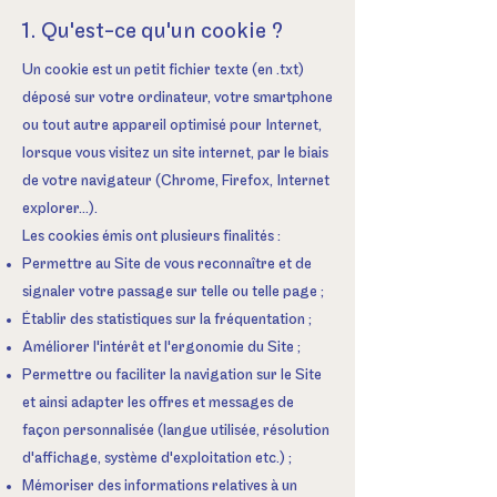
1. Qu'est-ce qu'un cookie ?
Un cookie est un petit fichier texte (en .txt)
déposé sur votre ordinateur, votre smartphone
ou tout autre appareil optimisé pour Internet,
lorsque vous visitez un site internet, par le biais
de votre navigateur (Chrome, Firefox, Internet
explorer...).
Les cookies émis ont plusieurs finalités :
Permettre au Site de vous reconnaître et de
signaler votre passage sur telle ou telle page ;
Établir des statistiques sur la fréquentation ;
Améliorer l'intérêt et l'ergonomie du Site ;
Permettre ou faciliter la navigation sur le Site
et ainsi adapter les offres et messages de
façon personnalisée (langue utilisée, résolution
d'affichage, système d'exploitation etc.) ;
Mémoriser des informations relatives à un