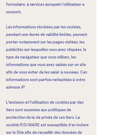
formulaire, à services auxquels l’utilisateur a
souscris.
Les informations stockées par les cookies,
pendant une durée de validité limitée, peuvent
porter notamment sur les pages visitées, les
publicités sur lesquelles vous avez cliquées, le
type de navigateur que vous utilisez, les
informations que vous avez saisies sur un site
afin de vous éviter de les saisir à nouveau. Ces
informations sont parfois rattachées à votre
adresse IP.
L'émission et l'utilisation de cookies par des
tiers sont soumises aux politiques de
protection de la vie privée de ces tiers. La
société R.DI MARE est susceptible d’en inclure
sur le Site afin de recueillir des données de